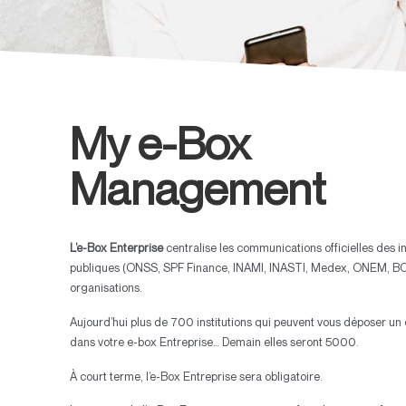
My e-Box
Management
L’e-Box Enterprise
centralise les communications officielles des in
publiques (ONSS, SPF Finance, INAMI, INASTI, Medex, ONEM, BC
organisations.
Aujourd’hui plus de 700 institutions qui peuvent vous déposer un
dans votre e-box Entreprise… Demain elles seront 5000.
À court terme, l’e-Box Entreprise sera obligatoire.