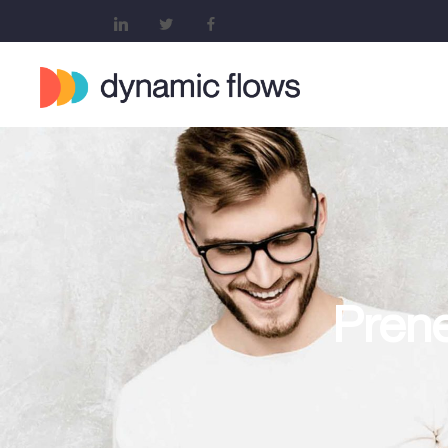
Prenez le con