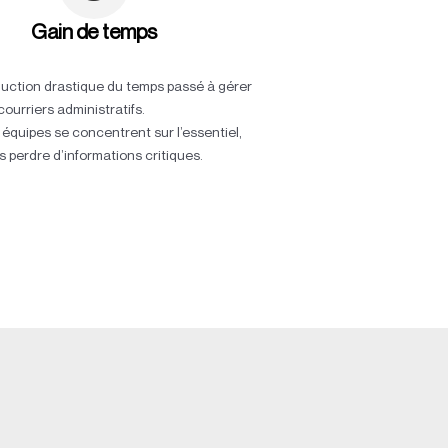
Gain de temps
uction drastique du temps passé à gérer
courriers administratifs.
 équipes se concentrent sur l’essentiel,
s perdre d’informations critiques.