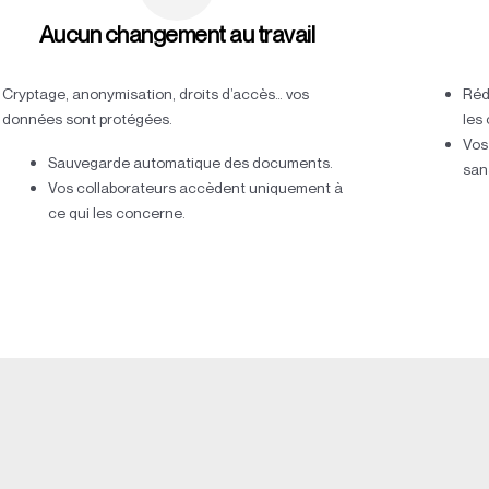
Aucun changement au travail
Cryptage, anonymisation, droits d’accès… vos
Réd
données sont protégées.
les 
Vos
Sauvegarde automatique des documents.
san
Vos collaborateurs accèdent uniquement à
ce qui les concerne.