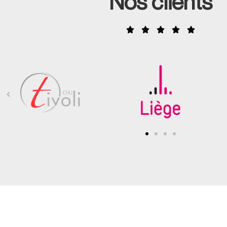
Nos clients