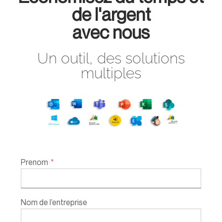
de l'argent
avec nous
Un outil, des solutions
multiples
Prenom
*
Nom de l’entreprise