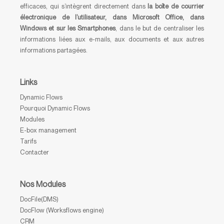
efficaces, qui s’intègrent directement dans
la boîte de courrier
électronique de l’utilisateur, dans Microsoft Office, dans
Windows et sur les Smartphones
, dans le but de centraliser les
informations liées aux e-mails, aux documents et aux autres
informations partagées.
Links
Dynamic Flows
Pourquoi Dynamic Flows
Modules
E-box management
Tarifs
Contacter
Nos Modules
DocFile(DMS)
DocFlow (Worksflows engine)
CRM