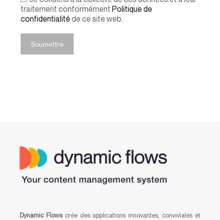
traitement conformément
Politique de
confidentialité
de ce site web.
Soumettre
Dynamic Flows
crée des applications innovantes, conviviales et