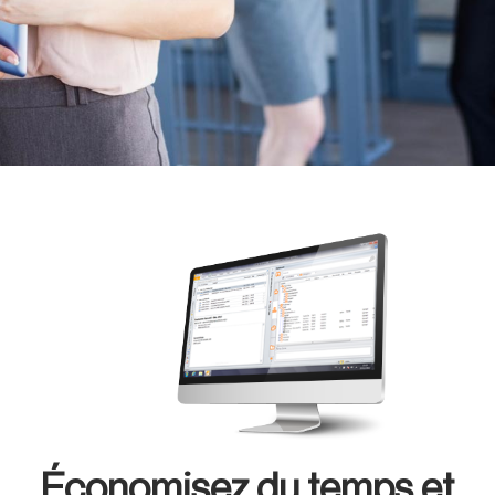
Économisez du temps et